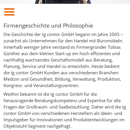
Firmengeschichte und Philosophie
Die Geschichte der tg contor GmbH begann im Jahre 2005 –
zunächst als Unternehmen für den Handel mit Büromöbeln.
Innerhalb weniger Jahre verstand es Firmengründer Tobias
Günther aus dem kleinen Start-up ein hoch effizientes und
nachhaltig wachsendes Geschäftsmodell aus Beratung,
Planung, Service und Handel zu entwickeln. Heute bedient
die tg contor GmbH Kunden aus verschiedenen Branchen:
Medizin und Gesundheit, Bildung, Verwaltung, Produktion,
Kongress- und Veranstaltungszentren.
Weithin bekannt ist die tg contor GmbH für die
herausragende Beratungskompetenz und Expertise für alle
Fragen der Großraum- und Saalbestuhlung. Daher wird die tg
contor GmbH von verschiedenen Herstellern als Ideen- und
Impulsgeber für Innovationen und Produktentwicklungen im
Objektstuhl-Segment nachgefragt.