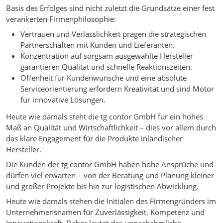
Basis des Erfolges sind nicht zuletzt die Grundsätze einer fest
verankerten Firmenphilosophie:
Vertrauen und Verlässlichkeit prägen die strategischen
Partnerschaften mit Kunden und Lieferanten.
Konzentration auf sorgsam ausgewählte Hersteller
garantieren Qualität und schnelle Reaktionszeiten.
Offenheit für Kundenwünsche und eine absolute
Serviceorientierung erfordern Kreativität und sind Motor
für innovative Lösungen.
Heute wie damals steht die tg contor GmbH für ein hohes
Maß an Qualität und Wirtschaftlichkeit – dies vor allem durch
das klare Engagement für die Produkte inländischer
Hersteller.
Die Kunden der tg contor GmbH haben hohe Ansprüche und
dürfen viel erwarten – von der Beratung und Planung kleiner
und großer Projekte bis hin zur logistischen Abwicklung.
Heute wie damals stehen die Initialen des Firmengründers im
Unternehmensnamen für Zuverlässigkeit, Kompetenz und